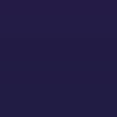
虚拟现实设计
设计虚拟现实环境及其交互体验