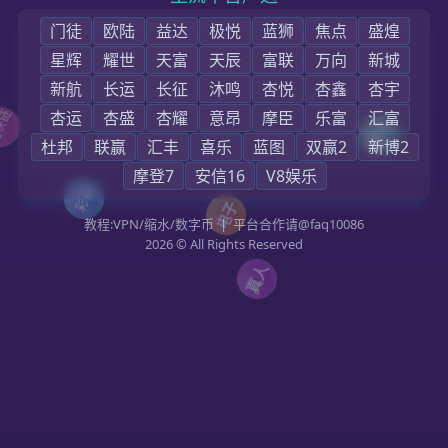
首页
公司背景
企业报道